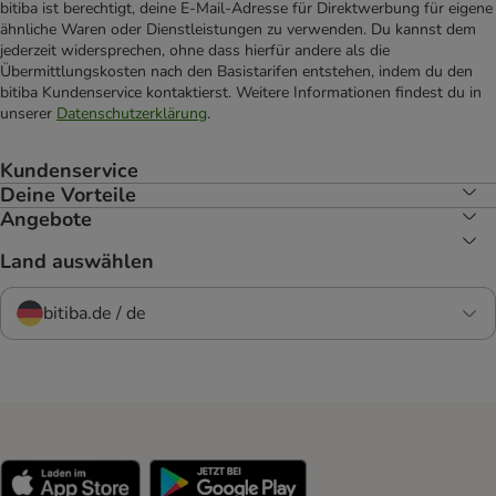
bitiba ist berechtigt, deine E-Mail-Adresse für Direktwerbung für eigene
ähnliche Waren oder Dienstleistungen zu verwenden. Du kannst dem
jederzeit widersprechen, ohne dass hierfür andere als die
Übermittlungskosten nach den Basistarifen entstehen, indem du den
bitiba Kundenservice kontaktierst. Weitere Informationen findest du in
unserer
Datenschutzerklärung
.
Kundenservice
Deine Vorteile
Angebote
Land auswählen
bitiba.de / de