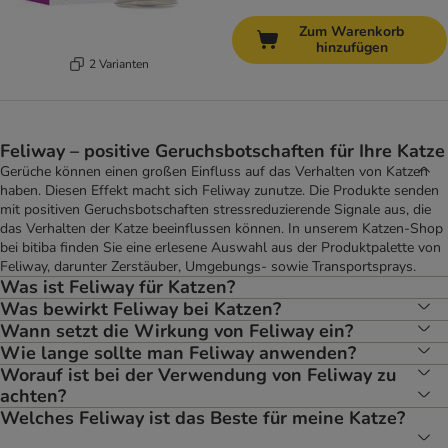
Zum Warenkorb
hinzufügen
2 Varianten
Feliway – positive Geruchsbotschaften für Ihre Katze
Gerüche können einen großen Einfluss auf das Verhalten von Katzen
haben. Diesen Effekt macht sich Feliway zunutze. Die Produkte senden
mit positiven Geruchsbotschaften stressreduzierende Signale aus, die
das Verhalten der Katze beeinflussen können. In unserem Katzen-Shop
bei bitiba finden Sie eine erlesene Auswahl aus der Produktpalette von
Feliway, darunter Zerstäuber, Umgebungs- sowie Transportsprays.
Was ist Feliway für Katzen?
Was bewirkt Feliway bei Katzen?
Wann setzt die Wirkung von Feliway ein?
Wie lange sollte man Feliway anwenden?
Worauf ist bei der Verwendung von Feliway zu
achten?
Welches Feliway ist das Beste für meine Katze?