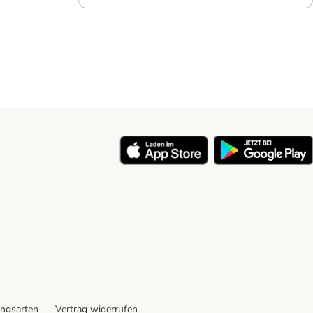
ngsarten
Vertrag widerrufen