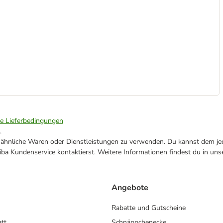
ie Lieferbedingungen
.
ne ähnliche Waren oder Dienstleistungen zu verwenden. Du kannst dem jed
ba Kundenservice kontaktierst. Weitere Informationen findest du in uns
Angebote
Rabatte und Gutscheine
att
Schnäppchenecke