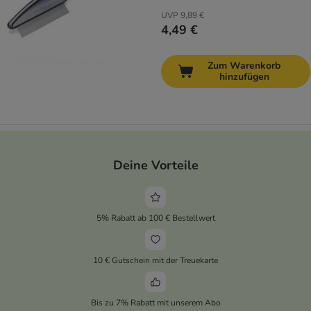
UVP
9,89 €
4,49 €
Zum Warenkorb
hinzufügen
Deine Vorteile
5% Rabatt ab 100 € Bestellwert
10 € Gutschein mit der Treuekarte
Bis zu 7% Rabatt mit unserem Abo