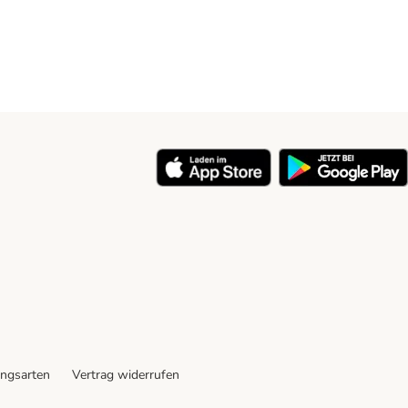
ngsarten
Vertrag widerrufen