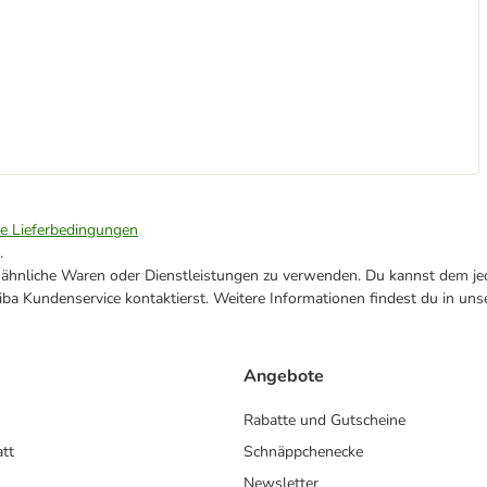
ie Lieferbedingungen
.
ne ähnliche Waren oder Dienstleistungen zu verwenden. Du kannst dem jed
ba Kundenservice kontaktierst. Weitere Informationen findest du in uns
Angebote
Rabatte und Gutscheine
att
Schnäppchenecke
Newsletter