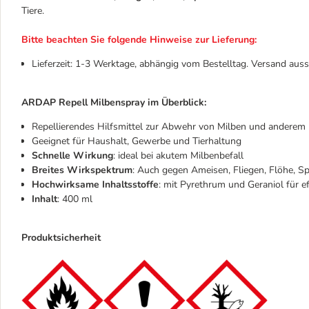
Tiere.
Bitte beachten Sie folgende Hinweise zur Lieferung:
Lieferzeit: 1-3 Werktage, abhängig vom Bestelltag. Versand auss
ARDAP Repell Milbenspray im Überblick:
Repellierendes Hilfsmittel zur Abwehr von Milben und anderem 
Geeignet für Haushalt, Gewerbe und Tierhaltung
Schnelle Wirkung
: ideal bei akutem Milbenbefall
Breites Wirkspektrum
: Auch gegen Ameisen, Fliegen, Flöhe, S
Hochwirksame Inhaltsstoffe
: mit Pyrethrum und Geraniol für e
Inhalt
: 400 ml
Produktsicherheit