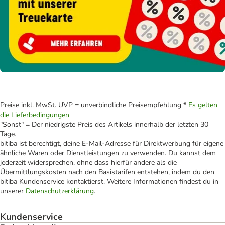
Preise inkl. MwSt. UVP = unverbindliche Preisempfehlung *
Es gelten
die Lieferbedingungen
"Sonst" = Der niedrigste Preis des Artikels innerhalb der letzten 30
Tage.
bitiba ist berechtigt, deine E-Mail-Adresse für Direktwerbung für eigene
ähnliche Waren oder Dienstleistungen zu verwenden. Du kannst dem
jederzeit widersprechen, ohne dass hierfür andere als die
Übermittlungskosten nach den Basistarifen entstehen, indem du den
bitiba Kundenservice kontaktierst. Weitere Informationen findest du in
unserer
Datenschutzerklärung
.
Kundenservice