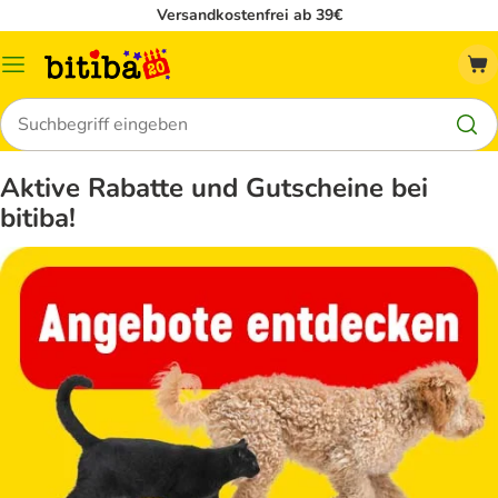
Versandkostenfrei ab 39€
Menü
Suchen
Aktive Rabatte und Gutscheine bei
bitiba!