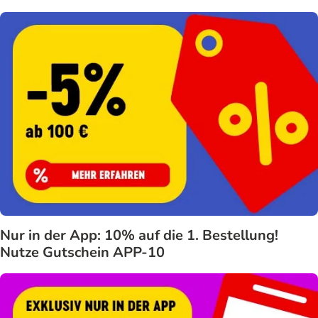
Nur in der App: 10% auf die 1. Bestellung!
Nutze Gutschein APP-10