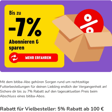
Mit dem bitiba-Abo gehören Sorgen rund um rechtzeitige
Futterbestellungen für deinen Liebling endlich der Vergangenheit an!
Sichere dir bis zu 7% Rabatt auf den tagesaktuellen Preis beim
Abschluss eines bitiba-Abos.
Rabatt für Vielbesteller: 5% Rabatt ab 100 €