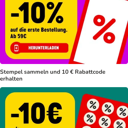
Stempel sammeln und 10 € Rabattcode
erhalten