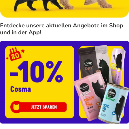
Entdecke unsere aktuellen Angebote im Shop
und in der App!