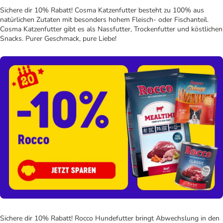
Sichere dir 10% Rabatt! Cosma Katzenfutter besteht zu 100% aus
natürlichen Zutaten mit besonders hohem Fleisch- oder Fischanteil.
Cosma Katzenfutter gibt es als Nassfutter, Trockenfutter und köstlichen
Snacks. Purer Geschmack, pure Liebe!
Sichere dir 10% Rabatt! Rocco Hundefutter bringt Abwechslung in den