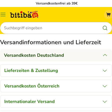
Versandkostenfrei ab 39€
Menü
Suchen
Versandinformationen und Lieferzeit
Versandkosten Deutschland
Lieferzeiten & Zustellung
Versandkosten Österreich
Internationaler Versand