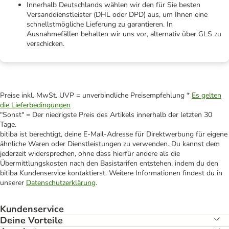
Innerhalb Deutschlands wählen wir den für Sie besten
Versanddienstleister (DHL oder DPD) aus, um Ihnen eine
schnellstmögliche Lieferung zu garantieren. In
Ausnahmefällen behalten wir uns vor, alternativ über GLS zu
verschicken.
Preise inkl. MwSt. UVP = unverbindliche Preisempfehlung *
Es gelten
die Lieferbedingungen
"Sonst" = Der niedrigste Preis des Artikels innerhalb der letzten 30
Tage.
bitiba ist berechtigt, deine E-Mail-Adresse für Direktwerbung für eigene
ähnliche Waren oder Dienstleistungen zu verwenden. Du kannst dem
jederzeit widersprechen, ohne dass hierfür andere als die
Übermittlungskosten nach den Basistarifen entstehen, indem du den
bitiba Kundenservice kontaktierst. Weitere Informationen findest du in
unserer
Datenschutzerklärung
.
Kundenservice
Deine Vorteile