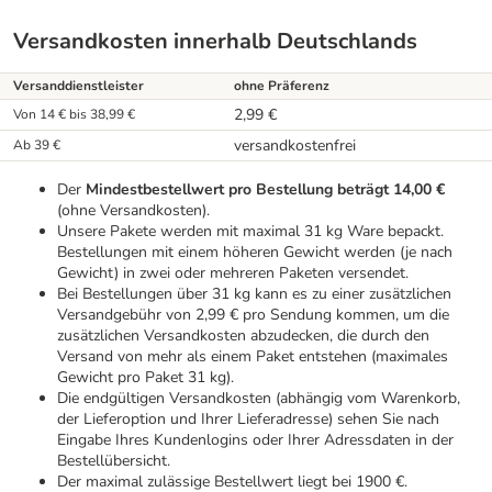
Versandkosten innerhalb Deutschlands
Versanddienstleister
ohne Präferenz
2,99 €
Von 14 € bis 38,99 €
versandkostenfrei
Ab 39 €
Der
Mindestbestellwert pro Bestellung beträgt 14,00 €
(ohne Versandkosten).
Unsere Pakete werden mit maximal 31 kg Ware bepackt.
Bestellungen mit einem höheren Gewicht werden (je nach
Gewicht) in zwei oder mehreren Paketen versendet.
Bei Bestellungen über 31 kg kann es zu einer zusätzlichen
Versandgebühr von 2,99 € pro Sendung kommen, um die
zusätzlichen Versandkosten abzudecken, die durch den
Versand von mehr als einem Paket entstehen (maximales
Gewicht pro Paket 31 kg).
Die endgültigen Versandkosten (abhängig vom Warenkorb,
der Lieferoption und Ihrer Lieferadresse) sehen Sie nach
Eingabe Ihres Kundenlogins oder Ihrer Adressdaten in der
Bestellübersicht.
Der maximal zulässige Bestellwert liegt bei 1900 €.