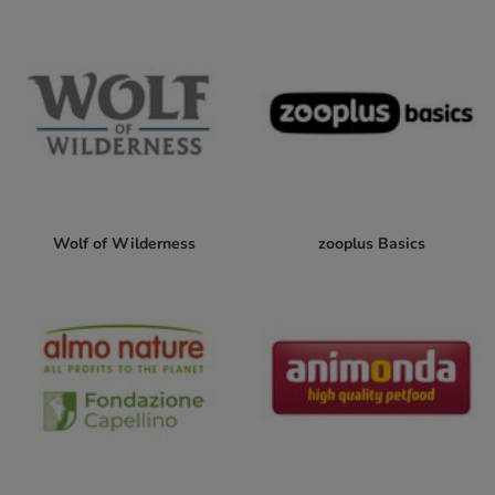
Wolf of Wilderness
zooplus Basics