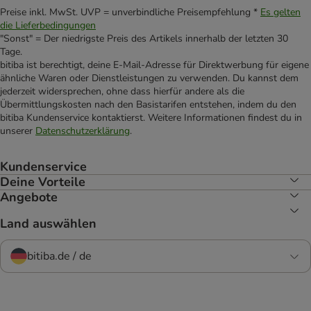
Preise inkl. MwSt. UVP = unverbindliche Preisempfehlung *
Es gelten
die Lieferbedingungen
"Sonst" = Der niedrigste Preis des Artikels innerhalb der letzten 30
Tage.
bitiba ist berechtigt, deine E-Mail-Adresse für Direktwerbung für eigene
ähnliche Waren oder Dienstleistungen zu verwenden. Du kannst dem
jederzeit widersprechen, ohne dass hierfür andere als die
Übermittlungskosten nach den Basistarifen entstehen, indem du den
bitiba Kundenservice kontaktierst. Weitere Informationen findest du in
unserer
Datenschutzerklärung
.
Kundenservice
Deine Vorteile
Angebote
Land auswählen
bitiba.de / de