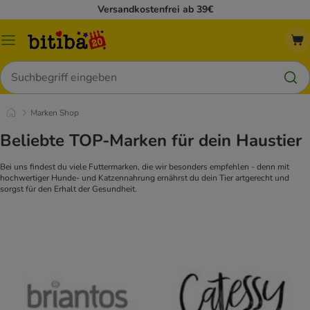
Versandkostenfrei ab 39€
Menü
Suchen
Marken Shop
Beliebte TOP-Marken für dein Haustier
Bei uns findest du viele Futtermarken, die wir besonders empfehlen - denn mit
hochwertiger Hunde- und Katzennahrung ernährst du dein Tier artgerecht und
sorgst für den Erhalt der Gesundheit.