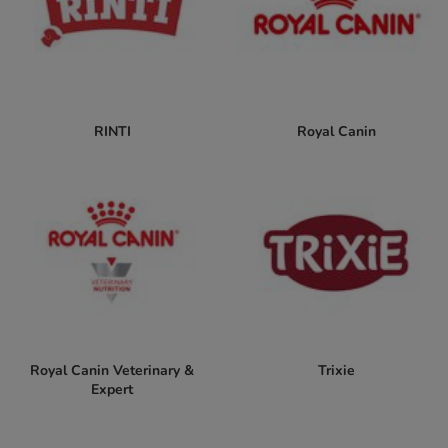
RINTI
Royal Canin
Royal Canin Veterinary &
Trixie
Expert