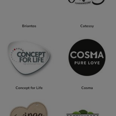
Briantos
Catessy
Concept for Life
Cosma