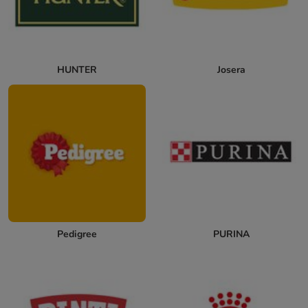
HUNTER
Josera
Pedigree
PURINA