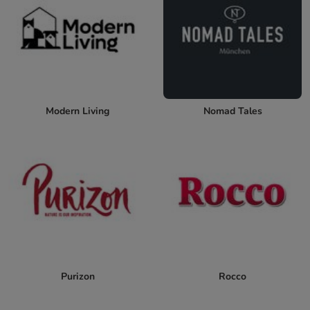
Modern Living
Nomad Tales
Purizon
Rocco