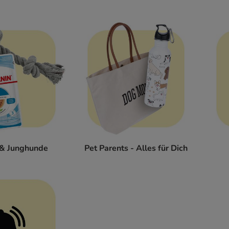
& Junghunde
Pet Parents - Alles für Dich