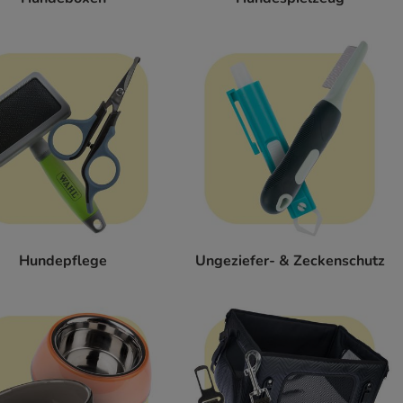
Hundepflege
Ungeziefer- & Zeckenschutz