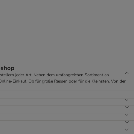
eshop
ellern jeder Art. Neben dem umfangreichen Sortiment an
nline-Einkauf. Ob für große Rassen oder für die Kleinsten. Von der