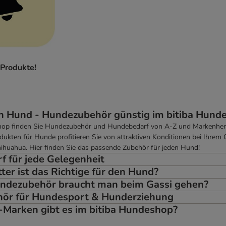
Produkte!
en Hund - Hundezubehör günstig im bitiba Hund
hop finden Sie Hundezubehör und Hundebedarf von A-Z und Markenherst
ukten für Hunde profitieren Sie von attraktiven Konditionen bei Ihrem O
ihuahua. Hier finden Sie das passende Zubehör für jeden Hund!
 für jede Gelegenheit
ter ist das Richtige für den Hund?
ndezubehör braucht man beim Gassi gehen?
ör für Hundesport & Hunderziehung
Marken gibt es im bitiba Hundeshop?