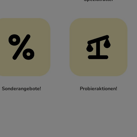
Sonderangebote!
Probieraktionen!