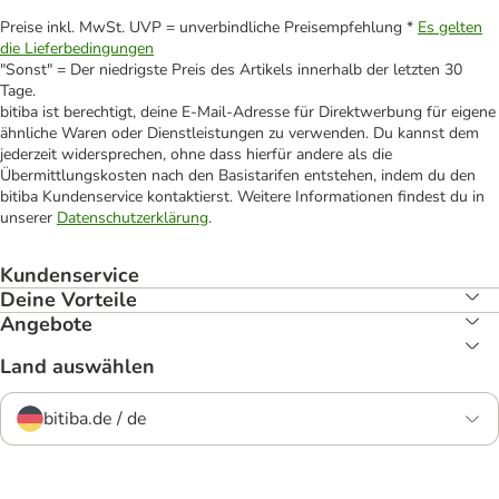
Preise inkl. MwSt. UVP = unverbindliche Preisempfehlung *
Es gelten
die Lieferbedingungen
"Sonst" = Der niedrigste Preis des Artikels innerhalb der letzten 30
Tage.
bitiba ist berechtigt, deine E-Mail-Adresse für Direktwerbung für eigene
ähnliche Waren oder Dienstleistungen zu verwenden. Du kannst dem
jederzeit widersprechen, ohne dass hierfür andere als die
Übermittlungskosten nach den Basistarifen entstehen, indem du den
bitiba Kundenservice kontaktierst. Weitere Informationen findest du in
unserer
Datenschutzerklärung
.
Kundenservice
Deine Vorteile
Angebote
Land auswählen
bitiba.de / de