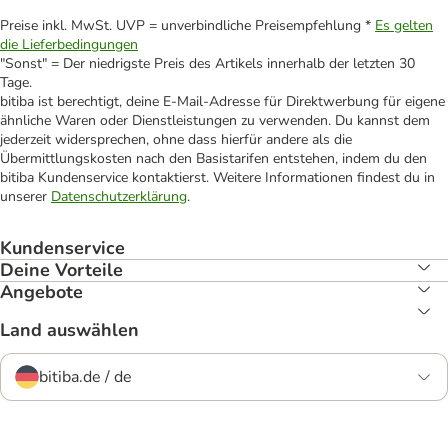
Preise inkl. MwSt. UVP = unverbindliche Preisempfehlung *
Es gelten
die Lieferbedingungen
"Sonst" = Der niedrigste Preis des Artikels innerhalb der letzten 30
Tage.
bitiba ist berechtigt, deine E-Mail-Adresse für Direktwerbung für eigene
ähnliche Waren oder Dienstleistungen zu verwenden. Du kannst dem
jederzeit widersprechen, ohne dass hierfür andere als die
Übermittlungskosten nach den Basistarifen entstehen, indem du den
bitiba Kundenservice kontaktierst. Weitere Informationen findest du in
unserer
Datenschutzerklärung
.
Kundenservice
Deine Vorteile
Angebote
Land auswählen
bitiba.de / de