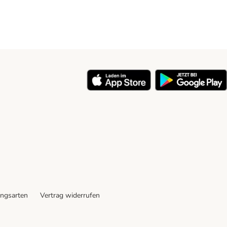
ngsarten
Vertrag widerrufen