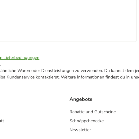
ie Lieferbedingungen
.
ne ähnliche Waren oder Dienstleistungen zu verwenden. Du kannst dem jed
ba Kundenservice kontaktierst. Weitere Informationen findest du in uns
Angebote
Rabatte und Gutscheine
att
Schnäppchenecke
Newsletter