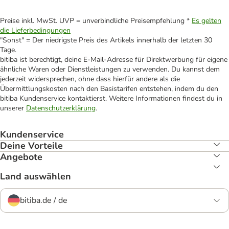
Preise inkl. MwSt. UVP = unverbindliche Preisempfehlung *
Es gelten
die Lieferbedingungen
"Sonst" = Der niedrigste Preis des Artikels innerhalb der letzten 30
Tage.
bitiba ist berechtigt, deine E-Mail-Adresse für Direktwerbung für eigene
ähnliche Waren oder Dienstleistungen zu verwenden. Du kannst dem
jederzeit widersprechen, ohne dass hierfür andere als die
Übermittlungskosten nach den Basistarifen entstehen, indem du den
bitiba Kundenservice kontaktierst. Weitere Informationen findest du in
unserer
Datenschutzerklärung
.
Kundenservice
Deine Vorteile
Angebote
Land auswählen
bitiba.de / de