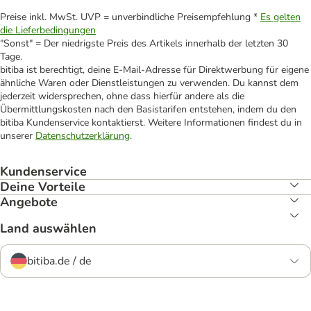
Preise inkl. MwSt. UVP = unverbindliche Preisempfehlung *
Es gelten
die Lieferbedingungen
"Sonst" = Der niedrigste Preis des Artikels innerhalb der letzten 30
Tage.
bitiba ist berechtigt, deine E-Mail-Adresse für Direktwerbung für eigene
ähnliche Waren oder Dienstleistungen zu verwenden. Du kannst dem
jederzeit widersprechen, ohne dass hierfür andere als die
Übermittlungskosten nach den Basistarifen entstehen, indem du den
bitiba Kundenservice kontaktierst. Weitere Informationen findest du in
unserer
Datenschutzerklärung
.
Kundenservice
Deine Vorteile
Angebote
Land auswählen
bitiba.de / de