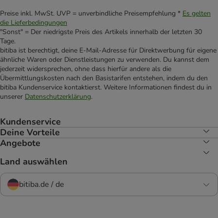
Preise inkl. MwSt. UVP = unverbindliche Preisempfehlung *
Es gelten
die Lieferbedingungen
"Sonst" = Der niedrigste Preis des Artikels innerhalb der letzten 30
Tage.
bitiba ist berechtigt, deine E-Mail-Adresse für Direktwerbung für eigene
ähnliche Waren oder Dienstleistungen zu verwenden. Du kannst dem
jederzeit widersprechen, ohne dass hierfür andere als die
Übermittlungskosten nach den Basistarifen entstehen, indem du den
bitiba Kundenservice kontaktierst. Weitere Informationen findest du in
unserer
Datenschutzerklärung
.
Kundenservice
Deine Vorteile
Angebote
Land auswählen
bitiba.de / de