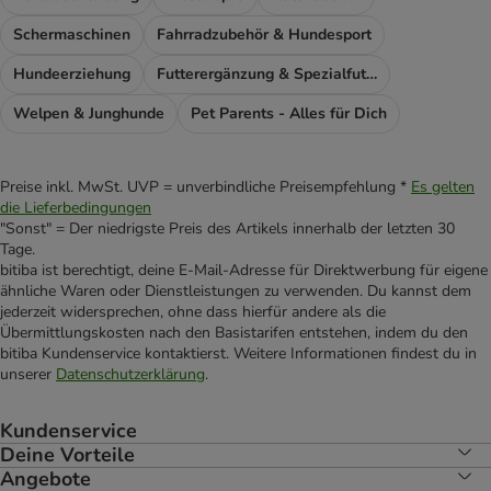
Schermaschinen
Fahrradzubehör & Hundesport
Hundeerziehung
Futterergänzung & Spezialfutter
Welpen & Junghunde
Pet Parents - Alles für Dich
Preise inkl. MwSt. UVP = unverbindliche Preisempfehlung *
Es gelten
die Lieferbedingungen
"Sonst" = Der niedrigste Preis des Artikels innerhalb der letzten 30
Tage.
bitiba ist berechtigt, deine E-Mail-Adresse für Direktwerbung für eigene
ähnliche Waren oder Dienstleistungen zu verwenden. Du kannst dem
jederzeit widersprechen, ohne dass hierfür andere als die
Übermittlungskosten nach den Basistarifen entstehen, indem du den
bitiba Kundenservice kontaktierst. Weitere Informationen findest du in
unserer
Datenschutzerklärung
.
Kundenservice
Deine Vorteile
Angebote