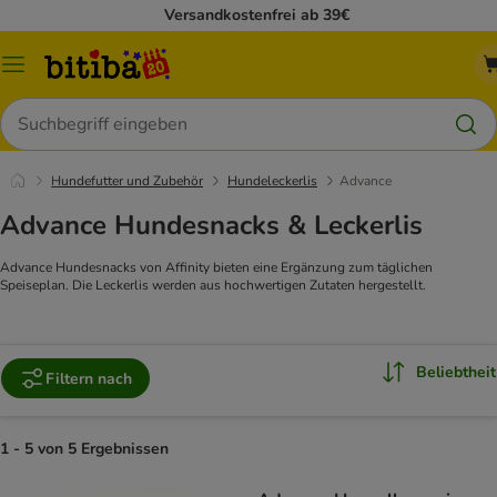
Versandkostenfrei ab 39€
Menü
Suchen
Hundefutter und Zubehör
Hundeleckerlis
Advance
Advance Hundesnacks & Leckerlis
Advance Hundesnacks von Affinity bieten eine Ergänzung zum täglichen
Speiseplan. Die Leckerlis werden aus hochwertigen Zutaten hergestellt.
Beliebtheit
Filtern nach
1 - 5 von 5 Ergebnissen