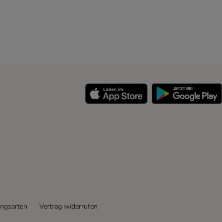
ngsarten
Vertrag widerrufen