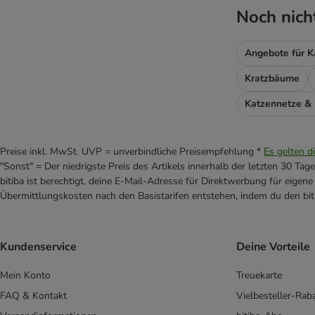
Noch nich
Angebote für K
Kratzbäume
Katzennetze &
Preise inkl. MwSt. UVP = unverbindliche Preisempfehlung *
Es gelten d
"Sonst" = Der niedrigste Preis des Artikels innerhalb der letzten 30 Tage
bitiba ist berechtigt, deine E-Mail-Adresse für Direktwerbung für eige
Übermittlungskosten nach den Basistarifen entstehen, indem du den biti
Kundenservice
Deine Vorteile
Mein Konto
Treuekarte
FAQ & Kontakt
Vielbesteller-Rab