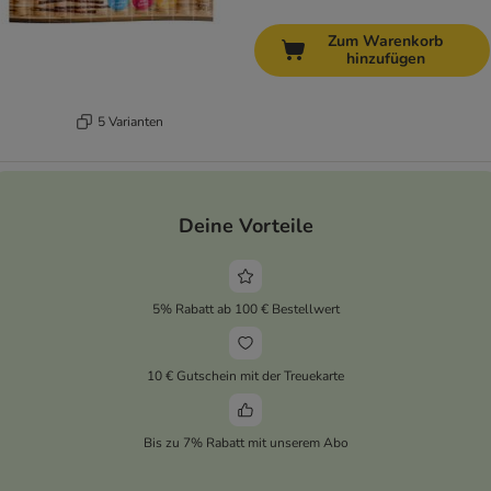
Zum Warenkorb
hinzufügen
5 Varianten
Deine Vorteile
5% Rabatt ab 100 € Bestellwert
10 € Gutschein mit der Treuekarte
Bis zu 7% Rabatt mit unserem Abo