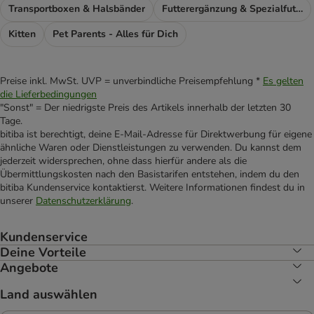
Transportboxen & Halsbänder
Futterergänzung & Spezialfutter
Kitten
Pet Parents - Alles für Dich
Preise inkl. MwSt. UVP = unverbindliche Preisempfehlung *
Es gelten
die Lieferbedingungen
"Sonst" = Der niedrigste Preis des Artikels innerhalb der letzten 30
Tage.
bitiba ist berechtigt, deine E-Mail-Adresse für Direktwerbung für eigene
ähnliche Waren oder Dienstleistungen zu verwenden. Du kannst dem
jederzeit widersprechen, ohne dass hierfür andere als die
Übermittlungskosten nach den Basistarifen entstehen, indem du den
bitiba Kundenservice kontaktierst. Weitere Informationen findest du in
unserer
Datenschutzerklärung
.
Kundenservice
Deine Vorteile
Angebote
Land auswählen