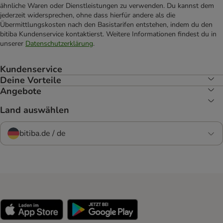
ähnliche Waren oder Dienstleistungen zu verwenden. Du kannst dem
jederzeit widersprechen, ohne dass hierfür andere als die
Übermittlungskosten nach den Basistarifen entstehen, indem du den
bitiba Kundenservice kontaktierst. Weitere Informationen findest du in
unserer
Datenschutzerklärung
.
Kundenservice
Deine Vorteile
Angebote
Land auswählen
bitiba.de / de