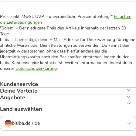
Preise inkl. MwSt. UVP = unverbindliche Preisempfehlung *
Es gelten
die Lieferbedingungen
"Sonst" = Der niedrigste Preis des Artikels innerhalb der letzten 30
Tage.
bitiba ist berechtigt, deine E-Mail-Adresse für Direktwerbung für eigene
ähnliche Waren oder Dienstleistungen zu verwenden. Du kannst dem
jederzeit widersprechen, ohne dass hierfür andere als die
Übermittlungskosten nach den Basistarifen entstehen, indem du den
bitiba Kundenservice kontaktierst. Weitere Informationen findest du in
unserer
Datenschutzerklärung
.
Kundenservice
Deine Vorteile
Angebote
Land auswählen
bitiba.de / de