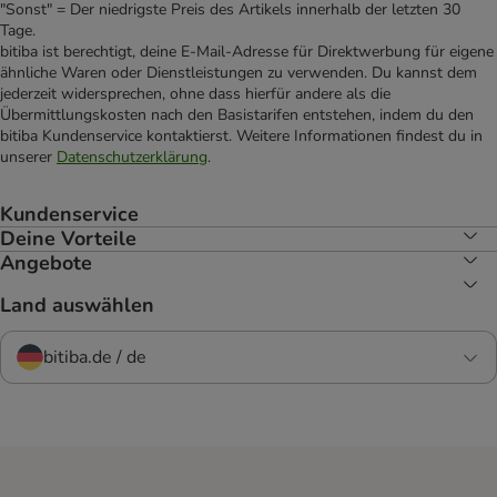
"Sonst" = Der niedrigste Preis des Artikels innerhalb der letzten 30
Tage.
bitiba ist berechtigt, deine E-Mail-Adresse für Direktwerbung für eigene
ähnliche Waren oder Dienstleistungen zu verwenden. Du kannst dem
jederzeit widersprechen, ohne dass hierfür andere als die
Übermittlungskosten nach den Basistarifen entstehen, indem du den
bitiba Kundenservice kontaktierst. Weitere Informationen findest du in
unserer
Datenschutzerklärung
.
Kundenservice
Deine Vorteile
Angebote
Land auswählen
bitiba.de / de