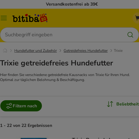
Versandkostenfrei ab 39€
Menü
Suchen
Hundefutter und Zubehör
Getreidefreies Hundefutter
Trixie
Trixie getreidefreies Hundefutter
Hier finden Sie verschiedene getreidefreie Kausnacks von Trixie für Ihren Hund.
Optimal zur täglichen Belohnung & Beschäftigung.
Beliebtheit
Filtern nach
1 - 22 von 22 Ergebnissen