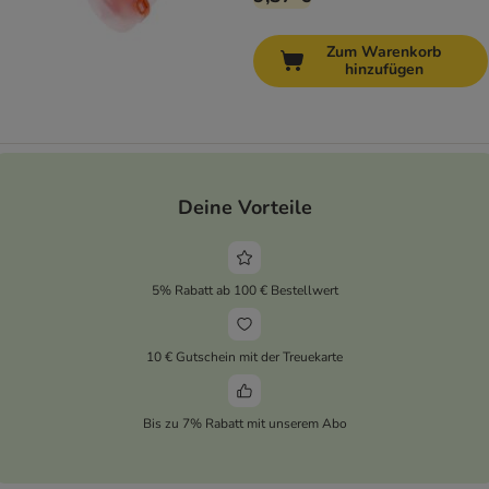
Zum Warenkorb
hinzufügen
Deine Vorteile
5% Rabatt ab 100 € Bestellwert
10 € Gutschein mit der Treuekarte
Bis zu 7% Rabatt mit unserem Abo