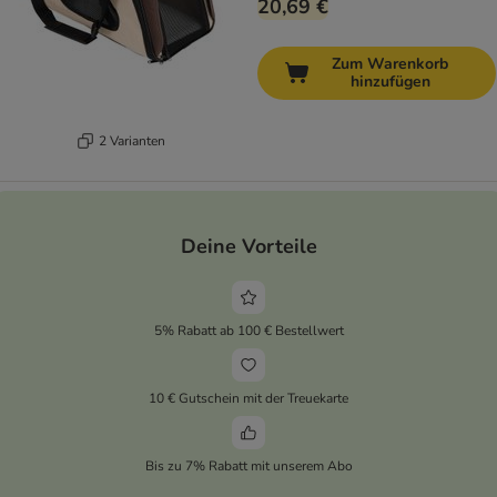
20,69 €
Zum Warenkorb
hinzufügen
2 Varianten
Deine Vorteile
5% Rabatt ab 100 € Bestellwert
10 € Gutschein mit der Treuekarte
Bis zu 7% Rabatt mit unserem Abo