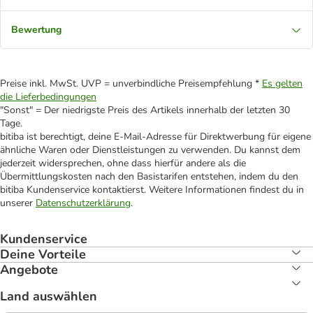
Bewertung
Preise inkl. MwSt. UVP = unverbindliche Preisempfehlung *
Es gelten
die Lieferbedingungen
"Sonst" = Der niedrigste Preis des Artikels innerhalb der letzten 30
Tage.
bitiba ist berechtigt, deine E-Mail-Adresse für Direktwerbung für eigene
ähnliche Waren oder Dienstleistungen zu verwenden. Du kannst dem
jederzeit widersprechen, ohne dass hierfür andere als die
Übermittlungskosten nach den Basistarifen entstehen, indem du den
bitiba Kundenservice kontaktierst. Weitere Informationen findest du in
unserer
Datenschutzerklärung
.
Kundenservice
Deine Vorteile
Angebote
Land auswählen