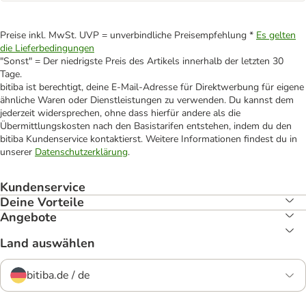
Preise inkl. MwSt. UVP = unverbindliche Preisempfehlung *
Es gelten
die Lieferbedingungen
"Sonst" = Der niedrigste Preis des Artikels innerhalb der letzten 30
Tage.
bitiba ist berechtigt, deine E-Mail-Adresse für Direktwerbung für eigene
ähnliche Waren oder Dienstleistungen zu verwenden. Du kannst dem
jederzeit widersprechen, ohne dass hierfür andere als die
Übermittlungskosten nach den Basistarifen entstehen, indem du den
bitiba Kundenservice kontaktierst. Weitere Informationen findest du in
unserer
Datenschutzerklärung
.
Kundenservice
Deine Vorteile
Angebote
Land auswählen
bitiba.de / de