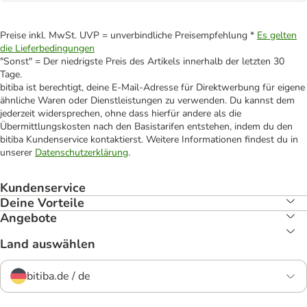
Preise inkl. MwSt. UVP = unverbindliche Preisempfehlung *
Es gelten
die Lieferbedingungen
"Sonst" = Der niedrigste Preis des Artikels innerhalb der letzten 30
Tage.
bitiba ist berechtigt, deine E-Mail-Adresse für Direktwerbung für eigene
ähnliche Waren oder Dienstleistungen zu verwenden. Du kannst dem
jederzeit widersprechen, ohne dass hierfür andere als die
Übermittlungskosten nach den Basistarifen entstehen, indem du den
bitiba Kundenservice kontaktierst. Weitere Informationen findest du in
unserer
Datenschutzerklärung
.
Kundenservice
Deine Vorteile
Angebote
Land auswählen
bitiba.de / de