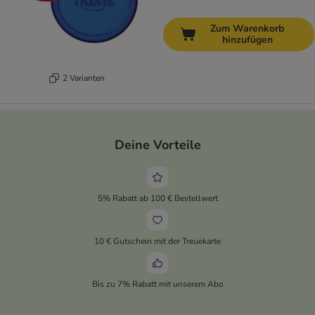
Zum Warenkorb
hinzufügen
2 Varianten
Deine Vorteile
5% Rabatt ab 100 € Bestellwert
10 € Gutschein mit der Treuekarte
Bis zu 7% Rabatt mit unserem Abo