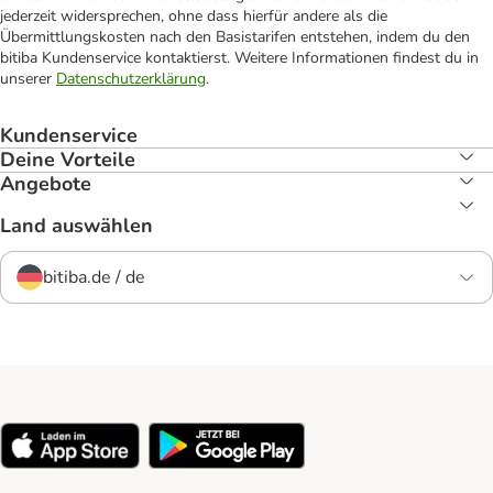
jederzeit widersprechen, ohne dass hierfür andere als die
Übermittlungskosten nach den Basistarifen entstehen, indem du den
bitiba Kundenservice kontaktierst. Weitere Informationen findest du in
unserer
Datenschutzerklärung
.
Kundenservice
Deine Vorteile
Angebote
Land auswählen
bitiba.de / de