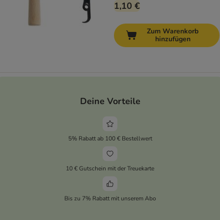
1,10 €
Zum Warenkorb
hinzufügen
Deine Vorteile
5% Rabatt ab 100 € Bestellwert
10 € Gutschein mit der Treuekarte
Bis zu 7% Rabatt mit unserem Abo