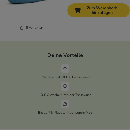
Zum Warenkorb
hinzufügen
6 Varianten
Deine Vorteile
5% Rabatt ab 100 € Bestellwert
10 € Gutschein mit der Treuekarte
Bis zu 7% Rabatt mit unserem Abo