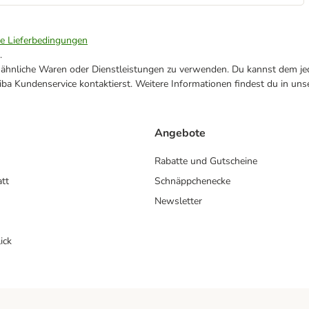
ie Lieferbedingungen
.
ne ähnliche Waren oder Dienstleistungen zu verwenden. Du kannst dem jed
ba Kundenservice kontaktierst. Weitere Informationen findest du in uns
Angebote
Rabatte und Gutscheine
att
Schnäppchenecke
Newsletter
ick