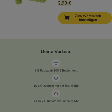
2,99 €
Zum Warenkorb
hinzufügen
Deine Vorteile
5% Rabatt ab 100 € Bestellwert
10 € Gutschein mit der Treuekarte
Bis zu 7% Rabatt mit unserem Abo