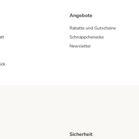
Angebote
Rabatte und Gutscheine
att
Schnäppchenecke
Newsletter
ick
Sicherheit