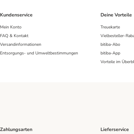
Kundenservice
Deine Vorteile
Mein Konto
Treuekarte
FAQ & Kontakt
Vielbesteller-Rab
Versandinformationen
bitiba-Abo
Entsorgungs- und Umweltbestimmungen
bitiba-App
Vorteile im Überbl
Zahlungsarten
Lieferservice