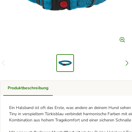
Produktbeschreibung
Ein Halsband ist oft das Erste, was andere an deinem Hund sehen
Tiny in verspieltem Türkisblau verbindet harmonische Farben mit e
Kombination aus hohem Tragekomfort und einer sicheren Schnalle 