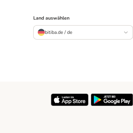
Land auswählen
bitiba.de / de