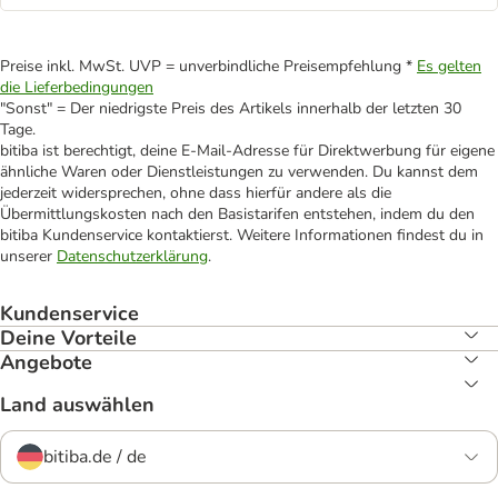
Preise inkl. MwSt. UVP = unverbindliche Preisempfehlung *
Es gelten
die Lieferbedingungen
"Sonst" = Der niedrigste Preis des Artikels innerhalb der letzten 30
Tage.
bitiba ist berechtigt, deine E-Mail-Adresse für Direktwerbung für eigene
ähnliche Waren oder Dienstleistungen zu verwenden. Du kannst dem
jederzeit widersprechen, ohne dass hierfür andere als die
Übermittlungskosten nach den Basistarifen entstehen, indem du den
bitiba Kundenservice kontaktierst. Weitere Informationen findest du in
unserer
Datenschutzerklärung
.
Kundenservice
Deine Vorteile
Angebote
Land auswählen
bitiba.de / de