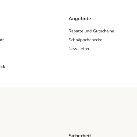
Angebote
Rabatte und Gutscheine
att
Schnäppchenecke
Newsletter
ick
Sicherheit