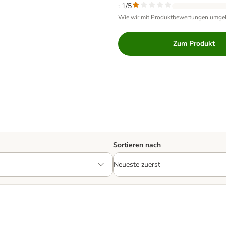
: 1/5
Wie wir mit Produktbewertungen umge
Zum Produkt
Sortieren nach