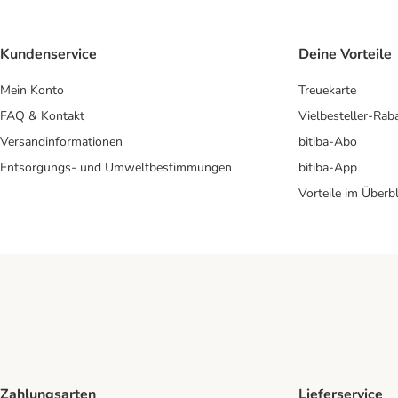
Kundenservice
Deine Vorteile
Mein Konto
Treuekarte
FAQ & Kontakt
Vielbesteller-Rab
Versandinformationen
bitiba-Abo
Entsorgungs- und Umweltbestimmungen
bitiba-App
Vorteile im Überbl
Zahlungsarten
Lieferservice