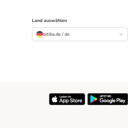
Land auswählen
bitiba.de / de