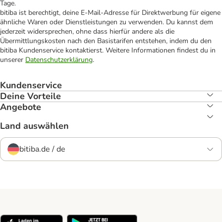
Tage.
bitiba ist berechtigt, deine E-Mail-Adresse für Direktwerbung für eigene
ähnliche Waren oder Dienstleistungen zu verwenden. Du kannst dem
jederzeit widersprechen, ohne dass hierfür andere als die
Übermittlungskosten nach den Basistarifen entstehen, indem du den
bitiba Kundenservice kontaktierst. Weitere Informationen findest du in
unserer
Datenschutzerklärung
.
Kundenservice
Deine Vorteile
Angebote
Land auswählen
bitiba.de / de