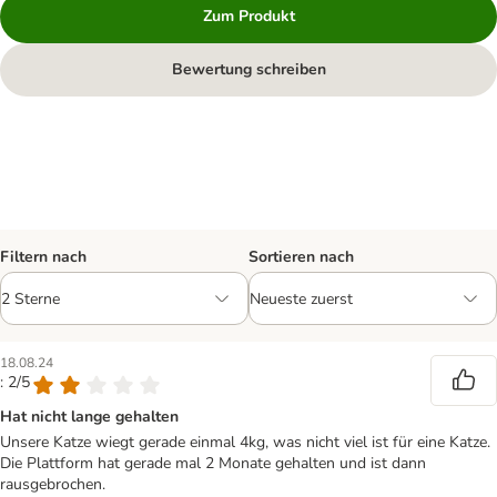
Zum Produkt
Bewertung schreiben
Filtern nach
Sortieren nach
18.08.24
: 2/5
Hat nicht lange gehalten
Unsere Katze wiegt gerade einmal 4kg, was nicht viel ist für eine Katze.
Die Plattform hat gerade mal 2 Monate gehalten und ist dann
rausgebrochen.