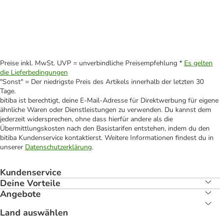
Preise inkl. MwSt. UVP = unverbindliche Preisempfehlung *
Es gelten
die Lieferbedingungen
"Sonst" = Der niedrigste Preis des Artikels innerhalb der letzten 30
Tage.
bitiba ist berechtigt, deine E-Mail-Adresse für Direktwerbung für eigene
ähnliche Waren oder Dienstleistungen zu verwenden. Du kannst dem
jederzeit widersprechen, ohne dass hierfür andere als die
Übermittlungskosten nach den Basistarifen entstehen, indem du den
bitiba Kundenservice kontaktierst. Weitere Informationen findest du in
unserer
Datenschutzerklärung
.
Kundenservice
Deine Vorteile
Angebote
Land auswählen