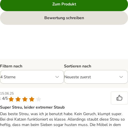
Zum Produkt
Bewertung schreiben
Filtern nach
Sortieren nach
15.06.25
: 4/5
Super Streu, leider extremer Staub
Das beste Streu, was ich je benutzt habe. Kein Geruch, klumpt super.
Bei drei Katzen funktioniert es klasse. Allerdings staubt diese Streu so
heftig, dass man beim Sieben sogar husten muss. Die Möbel in dem