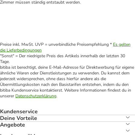
Zimmer müssen ständig entstaubt werden.
Preise inkl. MwSt. UVP = unverbindliche Preisempfehlung *
Es gelten
die Lieferbedingungen
"Sonst" = Der niedrigste Preis des Artikels innerhalb der letzten 30
Tage.
bitiba ist berechtigt, deine E-Mail-Adresse für Direktwerbung für eigene
ähnliche Waren oder Dienstleistungen zu verwenden. Du kannst dem
jederzeit widersprechen, ohne dass hierfür andere als die
Übermittlungskosten nach den Basistarifen entstehen, indem du den
bitiba Kundenservice kontaktierst. Weitere Informationen findest du in
unserer
Datenschutzerklärung
.
Kundenservice
Deine Vorteile
Angebote