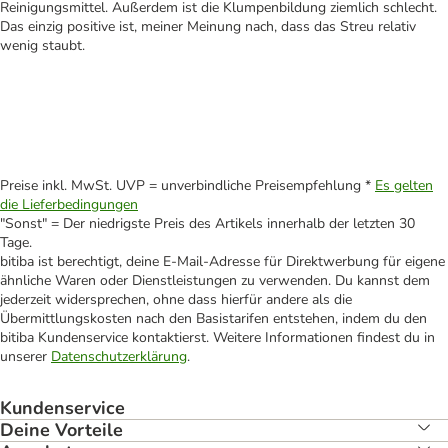
Reinigungsmittel. Außerdem ist die Klumpenbildung ziemlich schlecht.
Das einzig positive ist, meiner Meinung nach, dass das Streu relativ
wenig staubt.
Preise inkl. MwSt. UVP = unverbindliche Preisempfehlung *
Es gelten
die Lieferbedingungen
"Sonst" = Der niedrigste Preis des Artikels innerhalb der letzten 30
Tage.
bitiba ist berechtigt, deine E-Mail-Adresse für Direktwerbung für eigene
ähnliche Waren oder Dienstleistungen zu verwenden. Du kannst dem
jederzeit widersprechen, ohne dass hierfür andere als die
Übermittlungskosten nach den Basistarifen entstehen, indem du den
bitiba Kundenservice kontaktierst. Weitere Informationen findest du in
unserer
Datenschutzerklärung
.
Kundenservice
Deine Vorteile