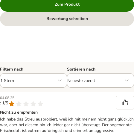
Zum Produkt
Bewertung schreiben
Filtern nach
Sortieren nach
04.08.25
: 1/5
Nicht zu empfehlen
Ich habe das Streu ausprobiert, weil ich mit meinem nicht ganz glücklich
war, aber bei diesem bin ich leider gar nicht überzeugt. Der sogenannte
Frischeduft ist extrem aufdringlich und erinnert an aggressive