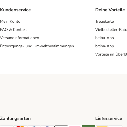
Kundenservice
Deine Vorteile
Mein Konto
Treuekarte
FAQ & Kontakt
Vielbesteller-Rab
Versandinformationen
bitiba-Abo
Entsorgungs- und Umweltbestimmungen
bitiba-App
Vorteile im Überbl
Zahlungsarten
Lieferservice