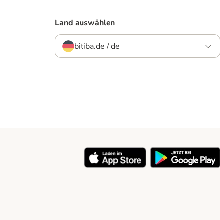
Land auswählen
bitiba.de / de