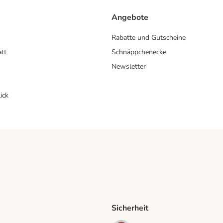
Angebote
Rabatte und Gutscheine
att
Schnäppchenecke
Newsletter
ick
Sicherheit