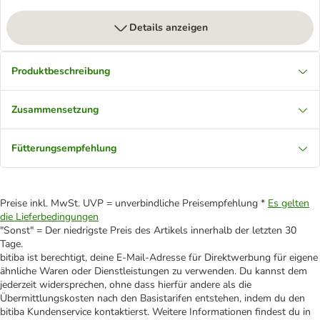
Details anzeigen
Produktbeschreibung
Zusammensetzung
Fütterungsempfehlung
Preise inkl. MwSt. UVP = unverbindliche Preisempfehlung *
Es gelten
die Lieferbedingungen
"Sonst" = Der niedrigste Preis des Artikels innerhalb der letzten 30
Tage.
bitiba ist berechtigt, deine E-Mail-Adresse für Direktwerbung für eigene
ähnliche Waren oder Dienstleistungen zu verwenden. Du kannst dem
jederzeit widersprechen, ohne dass hierfür andere als die
Übermittlungskosten nach den Basistarifen entstehen, indem du den
bitiba Kundenservice kontaktierst. Weitere Informationen findest du in