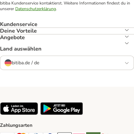
bitiba Kundenservice kontaktierst. Weitere Informationen findest du in
unserer
Datenschutzerklärung
.
Kundenservice
Deine Vorteile
Angebote
Land auswählen
bitiba.de / de
Zahlungsarten