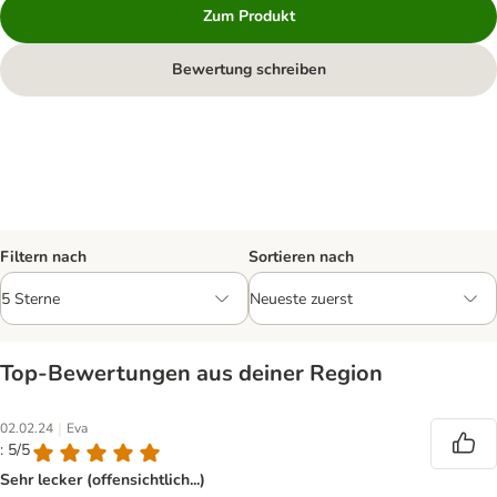
Zum Produkt
Bewertung schreiben
Filtern nach
Sortieren nach
Top‑Bewertungen aus deiner Region
|
02.02.24
Eva
: 5/5
Sehr lecker (offensichtlich...)