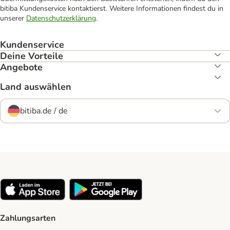
bitiba Kundenservice kontaktierst. Weitere Informationen findest du in
unserer
Datenschutzerklärung
.
Kundenservice
Deine Vorteile
Angebote
Land auswählen
bitiba.de / de
Zahlungsarten