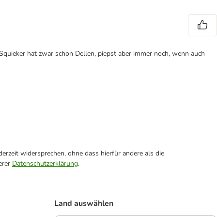
 Squieker hat zwar schon Dellen, piepst aber immer noch, wenn auch
erzeit widersprechen, ohne dass hierfür andere als die
erer
Datenschutzerklärung
.
Land auswählen