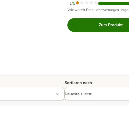
: 1/5
Wie wir mit Produktbewertungen umge
Zum Produkt
Sortieren nach