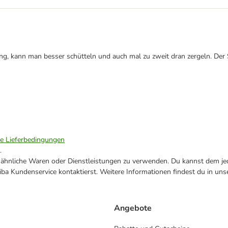
ung, kann man besser schütteln und auch mal zu zweit dran zergeln. Der
ie Lieferbedingungen
.
ne ähnliche Waren oder Dienstleistungen zu verwenden. Du kannst dem jed
ba Kundenservice kontaktierst. Weitere Informationen findest du in uns
Angebote