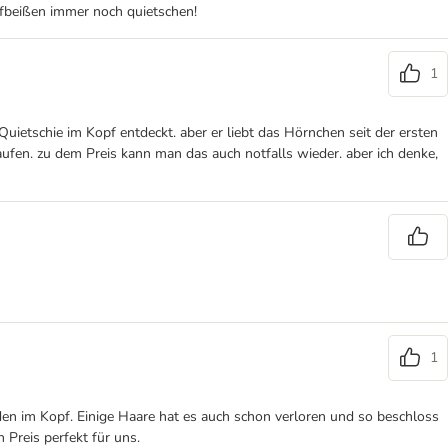
ufbeißen immer noch quietschen!
1
Quietschie im Kopf entdeckt. aber er liebt das Hörnchen seit der ersten
aufen. zu dem Preis kann man das auch notfalls wieder. aber ich denke,
1
en im Kopf. Einige Haare hat es auch schon verloren und so beschloss
 Preis perfekt für uns.