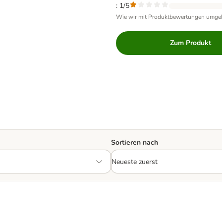
: 1/5
Wie wir mit Produktbewertungen umge
Zum Produkt
Sortieren nach