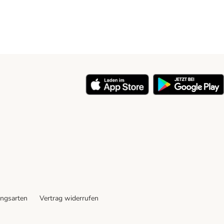
ngsarten
Vertrag widerrufen