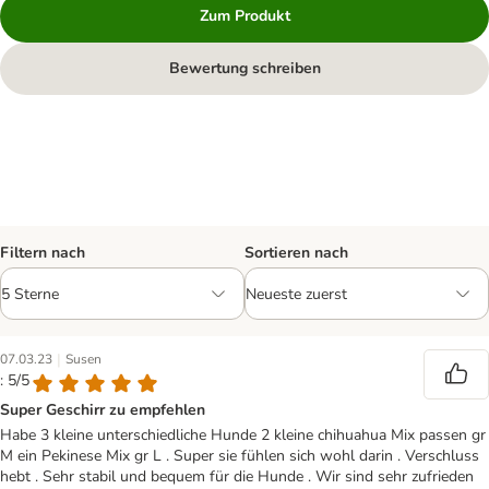
Zum Produkt
Bewertung schreiben
Filtern nach
Sortieren nach
|
07.03.23
Susen
: 5/5
Super Geschirr zu empfehlen
Habe 3 kleine unterschiedliche Hunde 2 kleine chihuahua Mix passen gr
M ein Pekinese Mix gr L . Super sie fühlen sich wohl darin . Verschluss
hebt . Sehr stabil und bequem für die Hunde . Wir sind sehr zufrieden