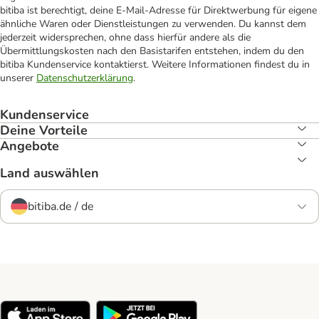
bitiba ist berechtigt, deine E-Mail-Adresse für Direktwerbung für eigene
ähnliche Waren oder Dienstleistungen zu verwenden. Du kannst dem
jederzeit widersprechen, ohne dass hierfür andere als die
Übermittlungskosten nach den Basistarifen entstehen, indem du den
bitiba Kundenservice kontaktierst. Weitere Informationen findest du in
unserer
Datenschutzerklärung
.
Kundenservice
Deine Vorteile
Angebote
Land auswählen
bitiba.de / de