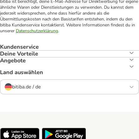
bitiba ist berechtigt, deine E-Mail-Adresse für Direktwerbung für eigene
ähnliche Waren oder Dienstleistungen zu verwenden. Du kannst dem
jederzeit widersprechen, ohne dass hierfür andere als die
Übermittlungskosten nach den Basistarifen entstehen, indem du den
bitiba Kundenservice kontaktierst. Weitere Informationen findest du in
unserer
Datenschutzerklärung
.
Kundenservice
Deine Vorteile
Angebote
Land auswählen
bitiba.de / de