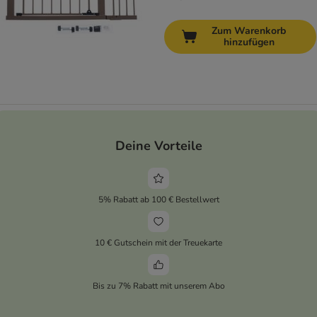
Zum Warenkorb
hinzufügen
Deine Vorteile
5% Rabatt ab 100 € Bestellwert
10 € Gutschein mit der Treuekarte
Bis zu 7% Rabatt mit unserem Abo