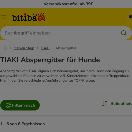
Versandkostenfrei ab 39€
Menü
Suchen
Marken Shop
TIAKI
Absperrgitter
TIAKI Absperrgitter für Hunde
Absperrgitter von TIAKI eignen sich hervorragend, um Ihrem Hund den Zugang zu
ausgewählten Räumen zu verwehren, z.B. Kinderzimmer, Küche oder Treppenhaus.
Hier finden Sie verschiedene Ausführungen zu TOP-Preisen.
Beliebtheit
Filtern nach
1 - 6 von 6 Ergebnissen