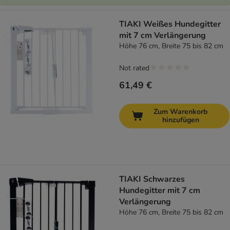
TIAKI Weißes Hundegitter
mit 7 cm Verlängerung
Höhe 76 cm, Breite 75 bis 82 cm
Not rated
61,49 €
Zum Warenkorb
hinzufügen
TIAKI Schwarzes
Hundegitter mit 7 cm
Verlängerung
Höhe 76 cm, Breite 75 bis 82 cm