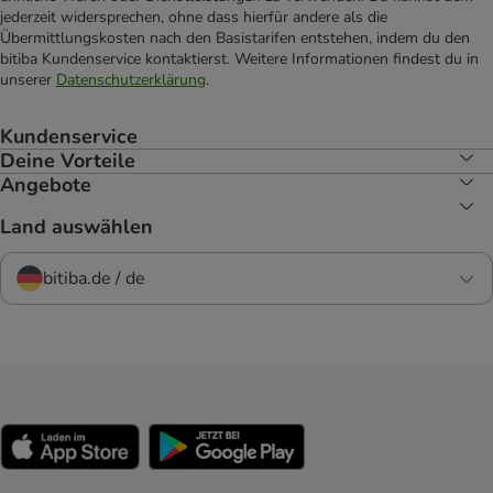
jederzeit widersprechen, ohne dass hierfür andere als die
Übermittlungskosten nach den Basistarifen entstehen, indem du den
bitiba Kundenservice kontaktierst. Weitere Informationen findest du in
unserer
Datenschutzerklärung
.
Kundenservice
Deine Vorteile
Angebote
Land auswählen
bitiba.de / de