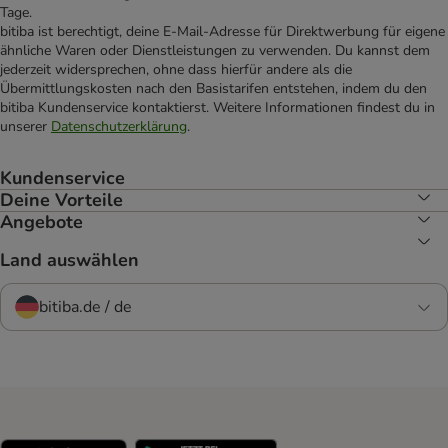
Tage.
bitiba ist berechtigt, deine E-Mail-Adresse für Direktwerbung für eigene
ähnliche Waren oder Dienstleistungen zu verwenden. Du kannst dem
jederzeit widersprechen, ohne dass hierfür andere als die
Übermittlungskosten nach den Basistarifen entstehen, indem du den
bitiba Kundenservice kontaktierst. Weitere Informationen findest du in
unserer
Datenschutzerklärung
.
Kundenservice
Deine Vorteile
Angebote
Land auswählen
bitiba.de / de