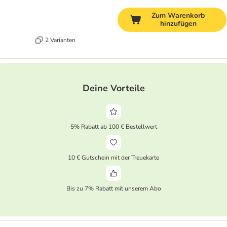
Zum Warenkorb
hinzufügen
2 Varianten
Deine Vorteile
5% Rabatt ab 100 € Bestellwert
10 € Gutschein mit der Treuekarte
Bis zu 7% Rabatt mit unserem Abo