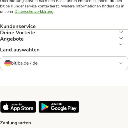
Übermittlungskosten nach den Basistarifen entstehen, indem du den
bitiba Kundenservice kontaktierst. Weitere Informationen findest du in
unserer
Datenschutzerklärung
.
Kundenservice
Deine Vorteile
Angebote
Land auswählen
bitiba.de / de
Zahlungsarten