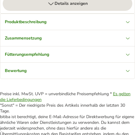
Details anzeigen
Produktbeschreibung
Zusammensetzung
Fütterungsempfehlung
Bewertung
Preise inkl. MwSt. UVP = unverbindliche Preisempfehlung *
Es gelten
die Lieferbedingungen
"Sonst" = Der niedrigste Preis des Artikels innerhalb der letzten 30
Tage.
bitiba ist berechtigt, deine E-Mail-Adresse für Direktwerbung für eigene
ähnliche Waren oder Dienstleistungen zu verwenden. Du kannst dem
jederzeit widersprechen, ohne dass hierfür andere als die
Übermittlungskosten nach den Basistarifen entstehen, indem du den