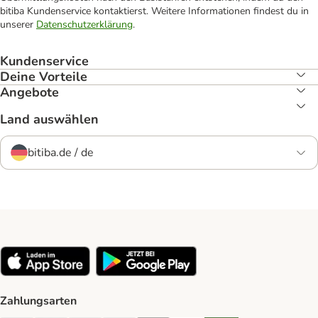
bitiba Kundenservice kontaktierst. Weitere Informationen findest du in
unserer
Datenschutzerklärung
.
Kundenservice
Deine Vorteile
Angebote
Land auswählen
bitiba.de / de
Zahlungsarten